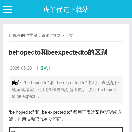
虎丫优选下载站
您现在的位置是：
首页
>
博览
> 正文
behopedto和beexpectedto的区别
2026-05-20
【
博览
】
简介
“be hoped to” 和 “be expected to” 都用于表达某种
期望或愿望，但用法和语气有所不同。 项目 be hoped
to be expect...
“be hoped to” 和 “be expected to” 都用于表达某种期望或愿
望，但用法和语气有所不同。