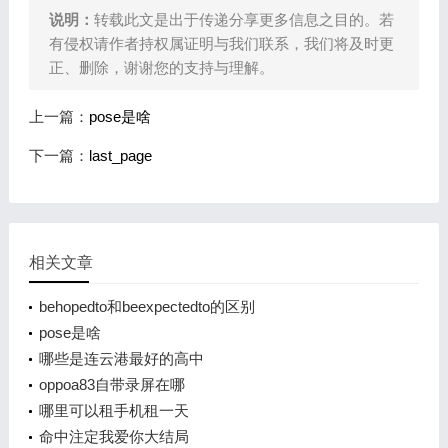
说明：
转载此文是出于传递分享更多信息之目的。若
有侵权请作者持权属证明与我们联系，我们将及时更
正、删除，谢谢您的支持与理解。
上一篇：
pose是啥
下一篇：
last_page
相关文章
behopedto和beexpectedto的区别
pose是啥
哪些是连云港最好的高中
oppoa83自带录屏在哪
哪里可以租手机租一天
命中注定我爱你大结局