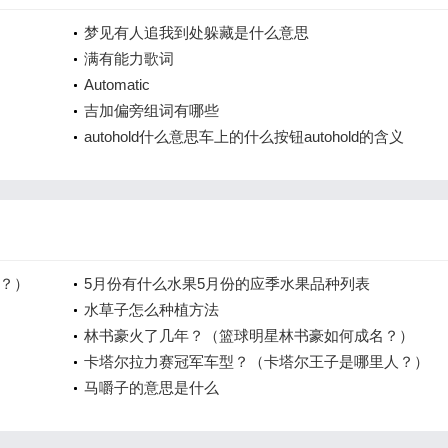
梦见有人追我到处躲藏是什么意思
满有能力歌词
Automatic
吉加偏旁组词有哪些
autohold什么意思车上的什么按钮autohold的含义
？）
5月份有什么水果5月份的应季水果品种列表
水草子怎么种植方法
林书豪火了几年？（篮球明星林书豪如何成名？）
卡塔尔拉力赛冠军车型？（卡塔尔王子是哪里人？）
马嚼子的意思是什么