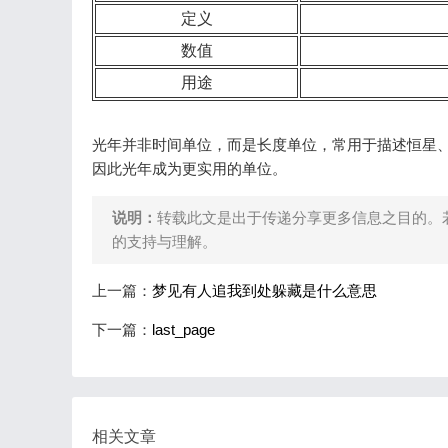
定义
数值
用途
光年并非时间单位，而是长度单位，常用于描述恒星
因此光年成为更实用的单位。
说明：
转载此文是出于传递分享更多信息之目的。
的支持与理解。
上一篇：
梦见有人追我到处躲藏是什么意思
下一篇：
last_page
相关文章