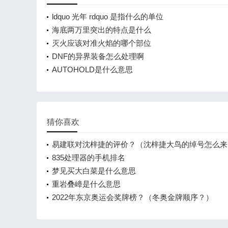
ldquo 光年 rdquo 是指什么的单位
海底两万里突出的特点是什么
灭火应该对准火焰的哪个部位
DNF的异界装备怎么处理啊
AUTOHOLD是什么意思
猜你喜欢
易建联对沈梓捷的评价？（沈梓捷大鸟的绰号怎么来
835处理器的手机排名
梦见买大白菜是什么意思
重岩叠嶂是什么意思
2022年东京奥运会奖牌榜？（冬奥金牌顺序？）