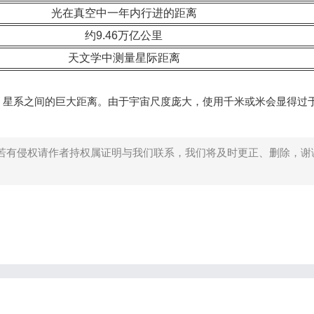
光在真空中一年内行进的距离
约9.46万亿公里
天文学中测量星际距离
、星系之间的巨大距离。由于宇宙尺度庞大，使用千米或米会显得过
若有侵权请作者持权属证明与我们联系，我们将及时更正、删除，谢