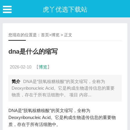
虎丫优选下载站
您现在的位置是：
首页
>
博览
> 正文
dna是什么的缩写
2026-02-10
【
博览
】
简介
DNA是“脱氧核糖核酸”的英文缩写，全称为
Deoxyribonucleic Acid。它是构成生物遗传信息的重要
物质，存在于所有活细胞中。 项目 内容...
DNA是“脱氧核糖核酸”的英文缩写，全称为
Deoxyribonucleic Acid。它是构成生物遗传信息的重要物
质，存在于所有活细胞中。