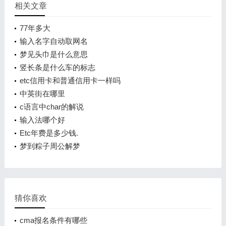
相关文章
77年多大
输入名字自动取网名
梦见头巾是什么意思
竖长条是什么车的标志
etc信用卡和普通信用卡一样吗
中英街在哪里
c语言中char的解说
输入法哪个好
Etc年费是多少钱.
梦到粽子周公解梦
猜你喜欢
cma报名条件有哪些