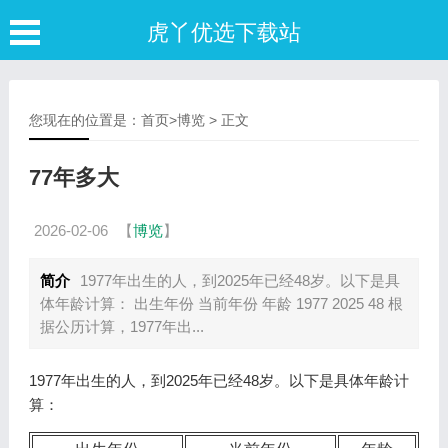
虎丫优选下载站
您现在的位置是：
首页
>
博览
> 正文
77年多大
2026-02-06
【
博览
】
简介
1977年出生的人，到2025年已经48岁。以下是具
体年龄计算： 出生年份 当前年份 年龄 1977 2025 48 根
据公历计算，1977年出...
1977年出生的人，到2025年已经48岁。以下是具体年龄计
算：