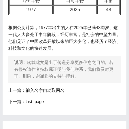
出生年份
当前年份
年龄
1977
2025
48
根据公历计算，1977年出生的人在2025年已满48周岁。这
一代人大多处于中年阶段，经历丰富，是社会的中坚力量。
他们见证了中国改革开放以来的巨大变化，也经历了经济、
科技和文化的快速发展。
说明：
转载此文是出于传递分享更多信息之目的。若
有侵权请作者持权属证明与我们联系，我们将及时更
正、删除，谢谢您的支持与理解。
上一篇：
输入名字自动取网名
下一篇：
last_page