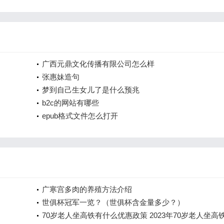
广西元鼎文化传播有限公司怎么样
张惠妹造句
梦到自己生女儿了是什么预兆
b2c的网站有哪些
epub格式文件怎么打开
广寒宫多肉的养殖方法介绍
世俱杯冠军一览？（世俱杯含金量多少？）
70岁老人坐高铁有什么优惠政策 2023年70岁老人坐高