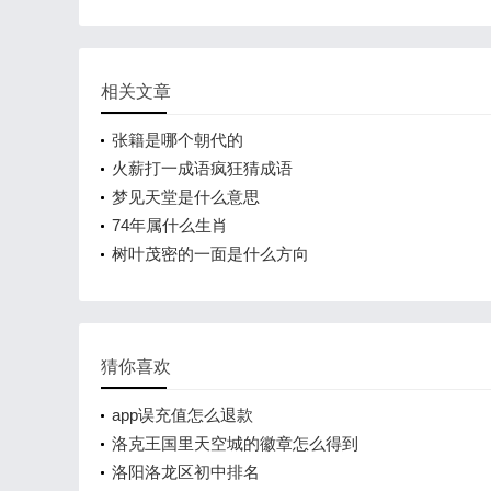
相关文章
张籍是哪个朝代的
火薪打一成语疯狂猜成语
梦见天堂是什么意思
74年属什么生肖
树叶茂密的一面是什么方向
猜你喜欢
app误充值怎么退款
洛克王国里天空城的徽章怎么得到
洛阳洛龙区初中排名