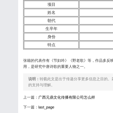
项目
姓名
朝代
生卒年
身份
特点
张籍的代表作有《节妇吟》《野老歌》等，作品多反
用，是研究中唐诗歌的重要人物之一。
说明：
转载此文是出于传递分享更多信息之目的。
的支持与理解。
上一篇：
广西元鼎文化传播有限公司怎么样
下一篇：
last_page