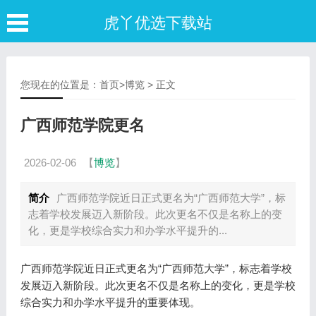
虎丫优选下载站
您现在的位置是：
首页
>
博览
> 正文
广西师范学院更名
2026-02-06
【
博览
】
简介
广西师范学院近日正式更名为“广西师范大学”，标
志着学校发展迈入新阶段。此次更名不仅是名称上的变
化，更是学校综合实力和办学水平提升的...
广西师范学院近日正式更名为“广西师范大学”，标志着学校
发展迈入新阶段。此次更名不仅是名称上的变化，更是学校
综合实力和办学水平提升的重要体现。