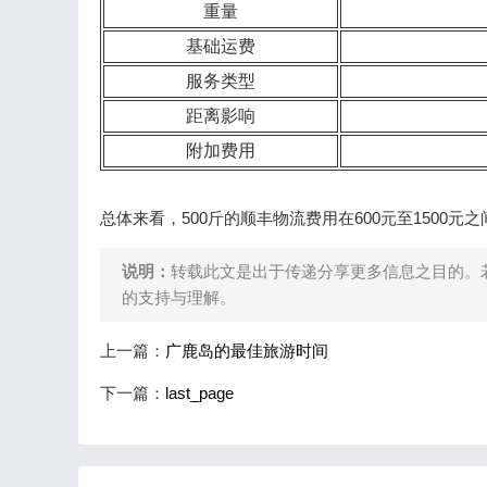
重量
基础运费
服务类型
距离影响
附加费用
总体来看，500斤的顺丰物流费用在600元至1500
说明：
转载此文是出于传递分享更多信息之目的。
的支持与理解。
上一篇：
广鹿岛的最佳旅游时间
下一篇：
last_page