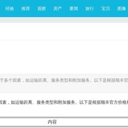
经验
推荐
观察
房产
要闻
旅行
宝贝
图像
取决于多个因素，如运输距离、服务类型和附加服务。以下是根据顺丰
多个因素，如运输距离、服务类型和附加服务。以下是根据顺丰官方价格
内容