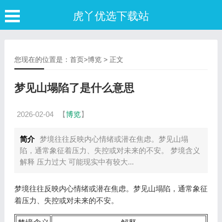
虎丫优选下载站
您现在的位置是：
首页
>
博览
> 正文
梦见山塌陷了是什么意思
2026-02-04
【
博览
】
简介
梦境往往反映内心情绪或潜在焦虑。梦见山塌
陷，通常象征着压力、失控或对未来的不安。 梦境含义
解释 压力过大 可能现实中有较大...
梦境往往反映内心情绪或潜在焦虑。梦见山塌陷，通常象征
着压力、失控或对未来的不安。