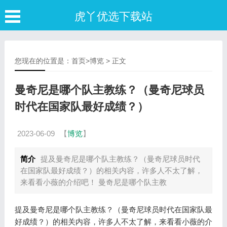
虎丫优选下载站
您现在的位置是：
首页
>
博览
> 正文
曼奇尼是哪个队主教练？（曼奇尼球员
时代在国家队最好成绩？）
2023-06-09
【
博览
】
简介
提及曼奇尼是哪个队主教练？（曼奇尼球员时代
在国家队最好成绩？）的相关内容，许多人不太了解，
来看看小薇的介绍吧！ 曼奇尼是哪个队主教
提及曼奇尼是哪个队主教练？（曼奇尼球员时代在国家队最
好成绩？）的相关内容，许多人不太了解，来看看小薇的介