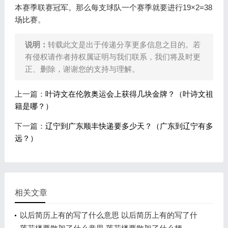
本赛季联赛冠军。那么每支球队一个赛季就要进行19×2=38
场比赛。
说明：
转载此文是出于传递分享更多信息之目的。若
有侵权请作者持权属证明与我们联系，我们将及时更
正、删除，谢谢您的支持与理解。
上一篇：
叶诗文在伦敦奥运会上获得几块金牌？（叶诗文祖
籍是哪？）
下一篇：
辽宁到广东顺丰快递要多少天？（广东到辽宁有多
远？）
相关文章
以后简历上有的写了什么意思 以后简历上有的写了什