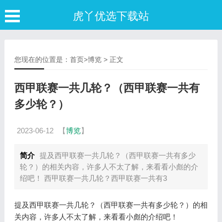
虎丫优选下载站
您现在的位置是：
首页
>
博览
> 正文
西甲联赛一共几轮？（西甲联赛一共有
多少轮？）
2023-06-12
【
博览
】
简介
提及西甲联赛一共几轮？（西甲联赛一共有多少
轮？）的相关内容，许多人不太了解，来看看小彪的介
绍吧！ 西甲联赛一共几轮？西甲联赛一共有3
提及西甲联赛一共几轮？（西甲联赛一共有多少轮？）的相
关内容，许多人不太了解，来看看小彪的介绍吧！