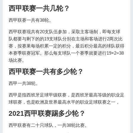
西甲联赛一共几轮？
西甲联赛一共有38轮。
西甲联赛现共有20支队伍参加，采取主客场制，即每支球
队都要与剩下的的19支球队分别在主场和客场进行2两次比
赛，按赛果每场积累一定的积分，最后积分最高的球队获得
本赛季联赛冠军。那么每支球队一个赛季就要进行19×2=38
场比赛。
西甲联赛一共有多少轮？
西甲一共38轮。
西甲是指西班牙足球甲级联赛，是西班牙最高等级的职业足
球联赛，也是欧洲及世界最高水平的职业足球联赛之一，
2021西甲联赛踢多少轮？
西甲联赛有二十只球队，一共38轮比赛。