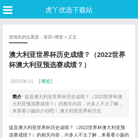
虎丫优选下载站
您现在的位置是：
首页
>
博览
> 正文
澳大利亚世界杯历史成绩？（2022世界
杯澳大利亚预选赛成绩？）
2023-06-11
【
博览
】
简介
提及澳大利亚世界杯历史成绩？（2022世界杯澳
大利亚预选赛成绩？）的相关内容，许多人不太了解，
来看看小扬的介绍吧！ 澳大利亚世界杯历史
提及澳大利亚世界杯历史成绩？（2022世界杯澳大利亚预
选赛成绩？）的相关内容，许多人不太了解，来看看小扬的