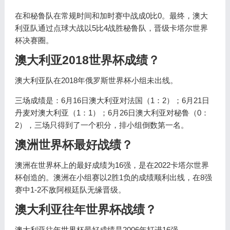
在和秘鲁队在常规时间和加时赛中战成0比0。最终，澳大
利亚队通过点球大战以5比4战胜秘鲁队，晋级卡塔尔世界
杯决赛圈。
澳大利亚2018世界杯成绩？
澳大利亚队在2018年俄罗斯世界杯小组未出线。
三场成绩是：6月16日澳大利亚对法国（1：2）；6月21日
丹麦对澳大利亚（1：1）；6月26日澳大利亚对秘鲁（0：
2），三场只得到了一个积分，排小组倒数第一名。
澳洲世界杯最好战绩？
澳洲在世界杯上的最好成绩为16强，是在2022卡塔尔世界
杯创造的。澳洲在小组赛以2胜1负的成绩顺利出线，在8强
赛中1-2不敌阿根廷队无缘晋级。
澳大利亚往年世界杯战绩？
澳大利亚往年世界杯最好成绩是2006年打进16强。