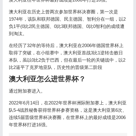
澳大利亚在历史上曾两次参加世界杯决赛圈，第一次是
1974年，该队和联邦德国、民主德国、智利分在一组，以2
负1平(0比2民主德国、0比3联邦德国、0比0智利)的成绩遭
到淘汰。
在经历了32年的等待后，澳大利亚在2006年德国世界杯上
取得了突破，在小组赛中，澳大利亚首战3比1逆转击败日
本队，虽以0比2负于巴西，但在最后一轮的关键战中，以2
比2逼平了克罗地亚队，历史性的晋级第二阶段
澳大利亚怎么进世界杯？
通过附加赛进入。
2022年6月14日，在2022年世界杯洲际附加赛上，澳大利亚
队5-4战胜秘鲁获得世界杯参赛资格，这是澳大利亚第6次、
连续5届晋级世界杯决赛圈，在世界杯上的最好成绩是2006
年世界杯打进16强。