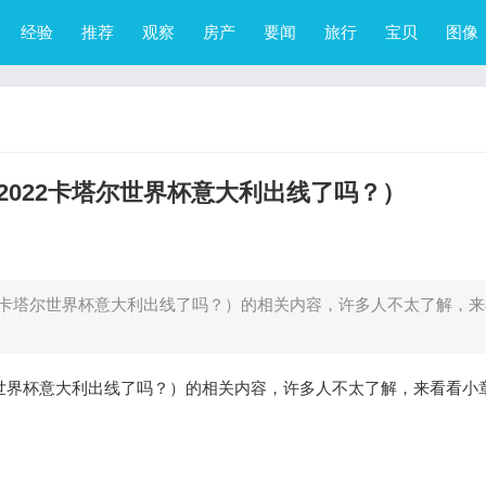
经验
推荐
观察
房产
要闻
旅行
宝贝
图像
022卡塔尔世界杯意大利出线了吗？）
2卡塔尔世界杯意大利出线了吗？）的相关内容，许多人不太了解，
尔世界杯意大利出线了吗？）的相关内容，许多人不太了解，来看看小