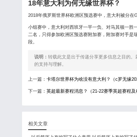
18年意大利为何无缘世界杯？
2018年俄罗斯世界杯欧洲区预选赛中，意大利被分
小组赛中，意大利对西班牙一平一负、对马其顿一胜一
二名，只得参加欧洲区预选赛附加赛，附加赛对手是瑞
段。
说明：
转载此文是出于传递分享更多信息之目的。
的支持与理解。
上一篇：
卡塔尔世界杯为啥没有意大利？（c罗无缘20
下一篇：
英超最新赛程消息？（21-22赛季英超赛程
相关文章