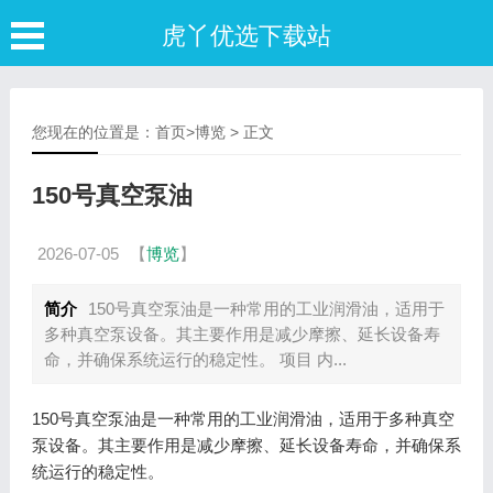
虎丫优选下载站
您现在的位置是：
首页
>
博览
> 正文
150号真空泵油
2026-07-05
【
博览
】
简介
150号真空泵油是一种常用的工业润滑油，适用于
多种真空泵设备。其主要作用是减少摩擦、延长设备寿
命，并确保系统运行的稳定性。 项目 内...
150号真空泵油是一种常用的工业润滑油，适用于多种真空
泵设备。其主要作用是减少摩擦、延长设备寿命，并确保系
统运行的稳定性。