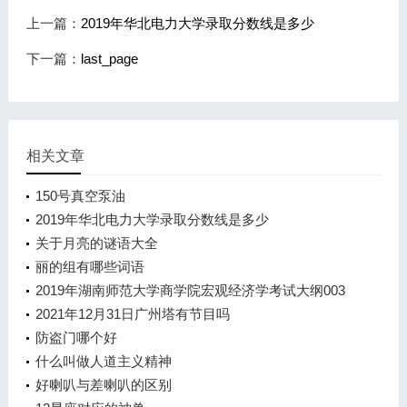
上一篇：
2019年华北电力大学录取分数线是多少
下一篇：
last_page
相关文章
150号真空泵油
2019年华北电力大学录取分数线是多少
关于月亮的谜语大全
丽的组有哪些词语
2019年湖南师范大学商学院宏观经济学考试大纲003
2021年12月31日广州塔有节目吗
防盗门哪个好
什么叫做人道主义精神
好喇叭与差喇叭的区别