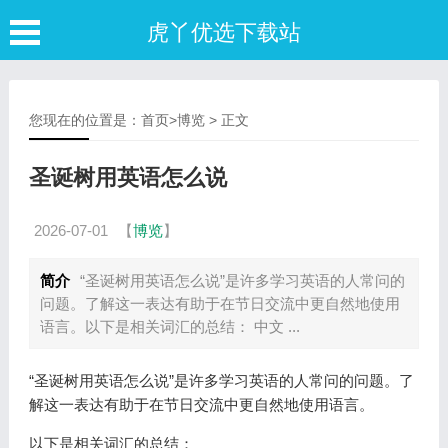
虎丫优选下载站
您现在的位置是：
首页
>
博览
> 正文
圣诞树用英语怎么说
2026-07-01
【
博览
】
简介
“圣诞树用英语怎么说”是许多学习英语的人常问的
问题。了解这一表达有助于在节日交流中更自然地使用
语言。以下是相关词汇的总结： 中文 ...
“圣诞树用英语怎么说”是许多学习英语的人常问的问题。了
解这一表达有助于在节日交流中更自然地使用语言。
以下是相关词汇的总结：