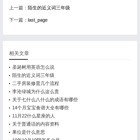
上一篇：
陌生的近义词三年级
下一篇：
last_page
相关文章
圣诞树用英语怎么说
陌生的近义词三年级
二手房装修需几个流程
李沧绿城为什么这么贵
关于七什么八什么的成语有哪些
14个月宝宝食谱大全有哪些
11月22什么星座的人
关于普通话的内容资料
果位是什么意思