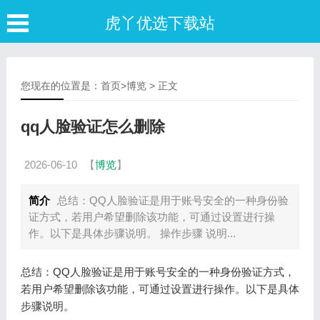
虎丫优选下载站
您现在的位置是：
首页
>
博览
> 正文
qq人脸验证怎么删除
2026-06-10
【
博览
】
简介
总结：QQ人脸验证是用于账号安全的一种身份验
证方式，若用户希望删除该功能，可通过设置进行操
作。以下是具体步骤说明。 操作步骤 说明...
总结：QQ人脸验证是用于账号安全的一种身份验证方式，
若用户希望删除该功能，可通过设置进行操作。以下是具体
步骤说明。