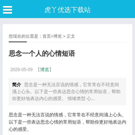
虎丫优选下载站
您现在的位置是：
首页
>
博览
> 正文
思念一个人的心情短语
2026-05-09
【
博览
】
简介
思念是一种无法言说的情感，它常常在不经意间
涌上心头。以下是一些表达思念心情的常用短语，帮助
你更好地表达内心的感受。 情绪类型 心...
思念是一种无法言说的情感，它常常在不经意间涌上心头。
以下是一些表达思念心情的常用短语，帮助你更好地表达内
心的感受。